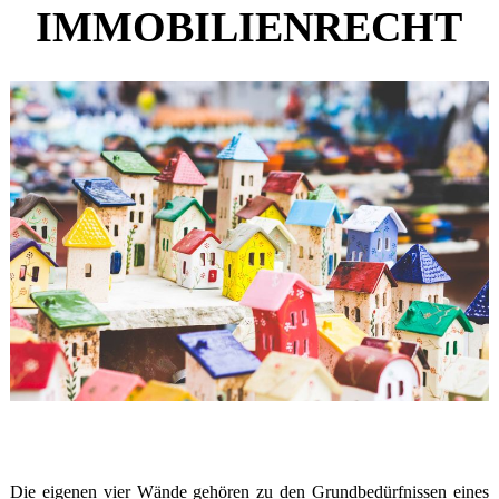
IMMOBILIENRECHT
Die eigenen vier Wände gehören zu den Grund­bedürfnissen eines