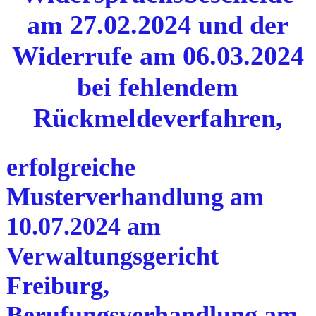
am 27.02.2024 und der
Widerrufe am 06.03.2024
bei fehlendem
Rückmeldeverfahren,
erfolgreiche
Musterverhandlung am
10.07.2024 am
Verwaltungsgericht
Freiburg,
Berufungsverhandlung am