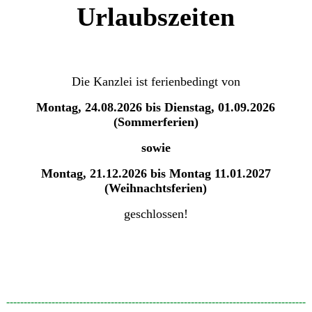
Urlaubszeiten
Die Kanzlei ist ferienbedingt von
Montag, 24.08.2026 bis Dienstag, 01.09.2026
(Sommerferien)
sowie
Montag, 21.12.2026 bis Montag 11.01.2027
(Weihnachtsferien)
geschlossen!
--------------------------------------------------------------------------------------